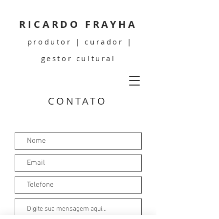
RICARDO FRAYHA
produtor | curador |
gestor cultural
CONTATO