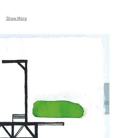
Show More