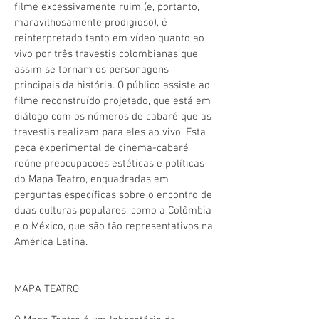
filme excessivamente ruim (e, portanto,
maravilhosamente prodigioso), é
reinterpretado tanto em vídeo quanto ao
vivo por três travestis colombianas que
assim se tornam os personagens
principais da história. O público assiste ao
filme reconstruído projetado, que está em
diálogo com os números de cabaré que as
travestis realizam para eles ao vivo. Esta
peça experimental de cinema-cabaré
reúne preocupações estéticas e políticas
do Mapa Teatro, enquadradas em
perguntas específicas sobre o encontro de
duas culturas populares, como a Colômbia
e o México, que são tão representativos na
América Latina.
MAPA TEATRO