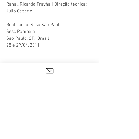
Rahal, Ricardo Frayha | Direção técnica:
Julio Cesarini
Realização: Sesc São Paulo
Sesc Pompeia
São Paulo, SP, Brasil
28 e 29/04/2011