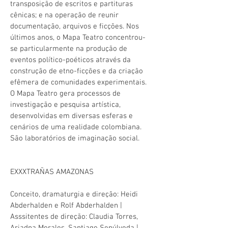
transposição de escritos e partituras
cênicas; e na operação de reunir
documentação, arquivos e ficções. Nos
últimos anos, o Mapa Teatro concentrou-
se particularmente na produção de
eventos político-poéticos através da
construção de etno-ficções e da criação
efêmera de comunidades experimentais.
O Mapa Teatro gera processos de
investigação e pesquisa artística,
desenvolvidas em diversas esferas e
cenários de uma realidade colombiana.
São laboratórios de imaginação social.
EXXXTRAÑAS AMAZONAS
Conceito, dramaturgia e direção: Heidi
Abderhalden e Rolf Abderhalden |
Asssitentes de direção: Claudia Torres,