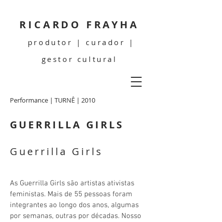
RICARDO FRAYHA
produtor | curador |
gestor cultural
Performance | TURNÊ | 2010
GUERRILLA GIRLS
Guerrilla Girls
As Guerrilla Girls são artistas ativistas
feministas. Mais de 55 pessoas foram
integrantes ao longo dos anos, algumas
por semanas, outras por décadas. Nosso