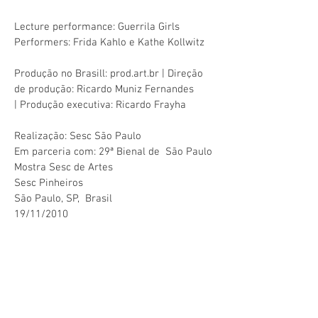
Lecture performance: Guerrila Girls
Performers: Frida Kahlo e Kathe Kollwitz
Produção no Brasill: prod.art.br | Direção
de produção: Ricardo Muniz Fernandes
| Produção executiva: Ricardo Frayha
Realização: Sesc São Paulo
Em parceria com: 29ª Bienal de São Paulo
Mostra Sesc de Artes
Sesc Pinheiros
São Paulo, SP, Brasil
19/11/2010