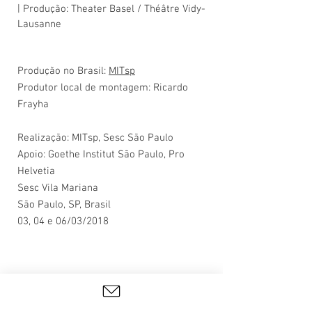
| Produção: Theater Basel / Théâtre Vidy-
Lausanne
Produção no Brasil:
MITsp
Produtor local de montagem: Ricardo
Frayha
Realização: MITsp,
Sesc São Paulo
Apoio: Goethe Institut São Paulo, Pro
Helvetia
Sesc Vila Mariana
São Paulo, SP, Brasil
03, 04 e 06/03/2018