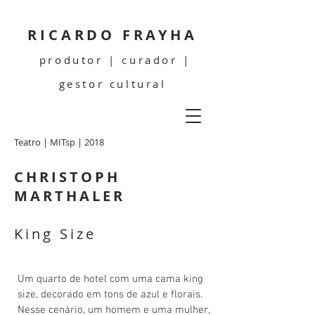
RICARDO FRAYHA
produtor | curador |
gestor cultural
Teatro | MITsp | 2018
CHRISTOPH
MARTHALER
King Size
Um quarto de hotel com uma cama king
size, decorado em tons de azul e florais.
Nesse cenário, um homem e uma mulher,