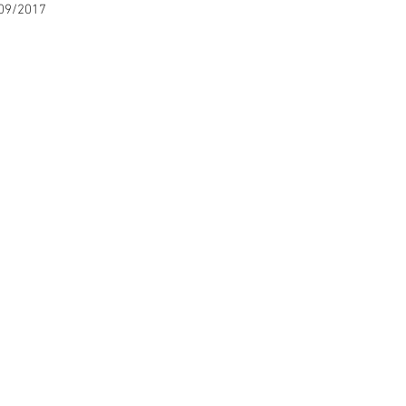
/09/2017