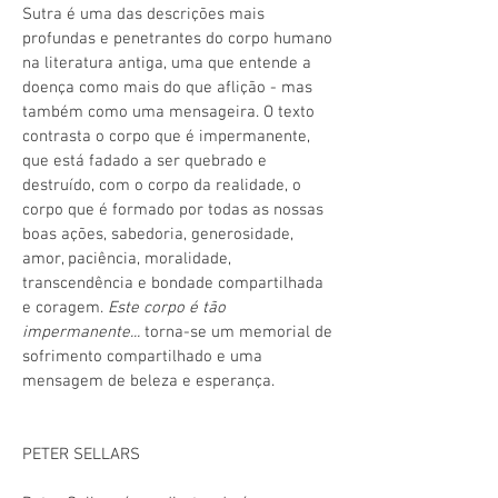
Sutra é uma das descrições mais
profundas e penetrantes do corpo humano
na literatura antiga, uma que entende a
doença como mais do que aflição - mas
também como uma mensageira. O texto
contrasta o corpo que é impermanente,
que está fadado a ser quebrado e
destruído, com o corpo da realidade, o
corpo que é formado por todas as nossas
boas ações, sabedoria, generosidade,
amor, paciência, moralidade,
transcendência e bondade compartilhada
e coragem.
Este corpo é tão
impermanente...
torna-se um memorial de
sofrimento compartilhado e uma
mensagem de beleza e esperança.
PETER SELLARS